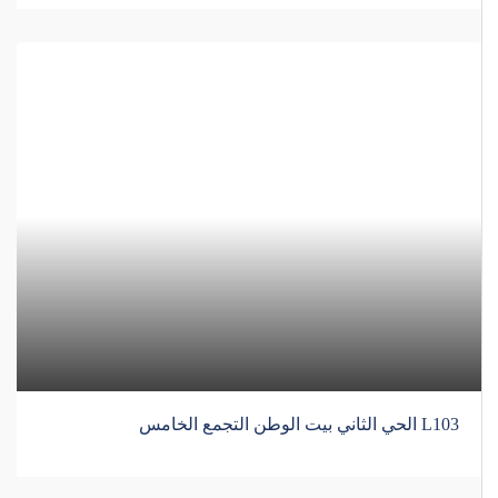
L103 الحي الثاني بيت الوطن التجمع الخامس