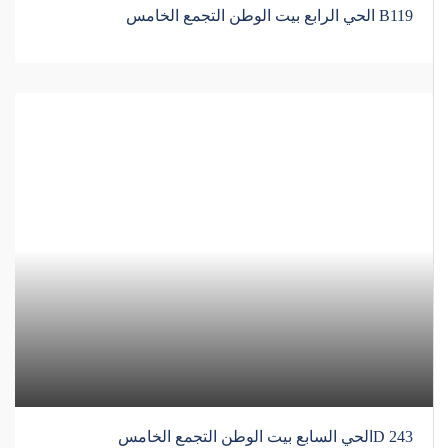
B119 الحي الرابع بيت الوطن التجمع الخامس
D 243الحي السابع بيت الوطن التجمع الخامس