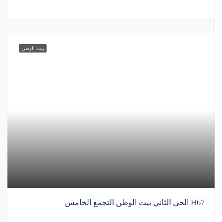
بيت الوطن
H67 الحي الثاني بيت الوطن التجمع الخامس