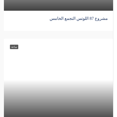
مشروع 87 اللوتس التجمع الخامس
مباعة